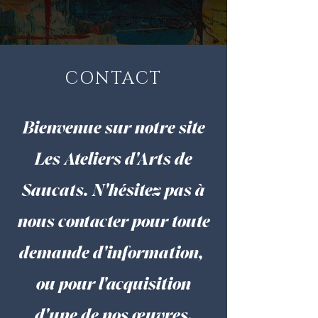
CONTACT
Bienvenue sur notre site
Les Ateliers d'Arts de
Saucats. N'hésitez pas à
nous contacter pour toute
demande d'information,
ou pour l'acquisition
d'une de nos œuvres.