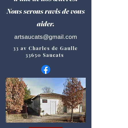
Nous serons ravis de vous
aider.
artsaucats@gmail.com
33 av Charles de Gaulle
33650 Saucats