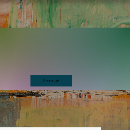
Retour