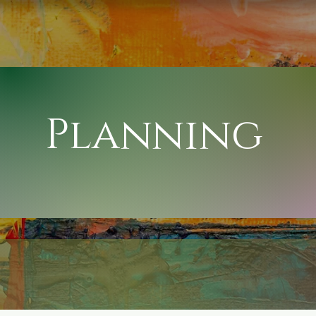
Planning